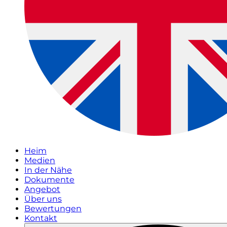
Heim
Medien
In der Nähe
Dokumente
Angebot
Über uns
Bewertungen
Kontakt