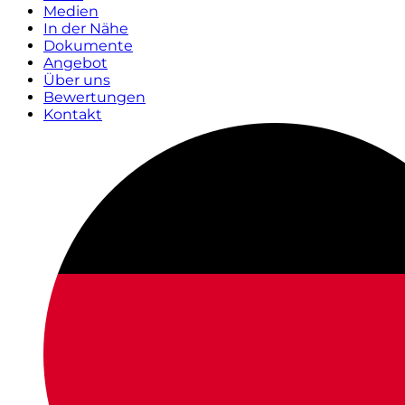
Medien
In der Nähe
Dokumente
Angebot
Über uns
Bewertungen
Kontakt