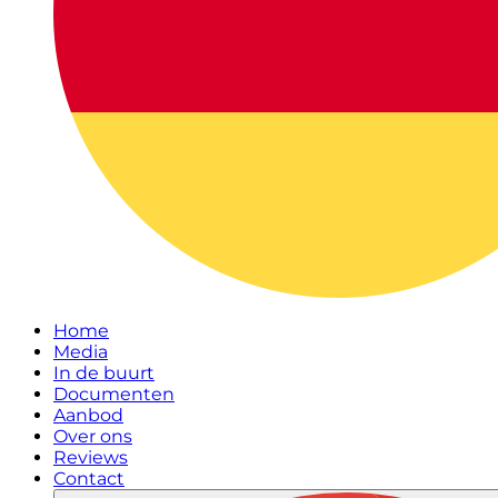
Home
Media
In de buurt
Documenten
Aanbod
Over ons
Reviews
Contact