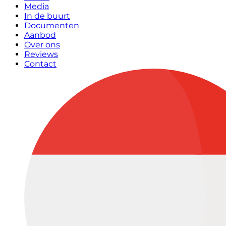
Media
In de buurt
Documenten
Aanbod
Over ons
Reviews
Contact