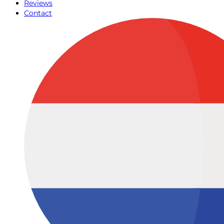
Reviews
Contact