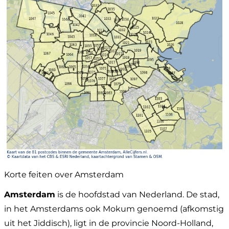
Korte feiten over Amsterdam
Amsterdam
is de hoofdstad van Nederland. De stad,
in het Amsterdams ook Mokum genoemd (afkomstig
uit het Jiddisch), ligt in de provincie Noord-Holland,