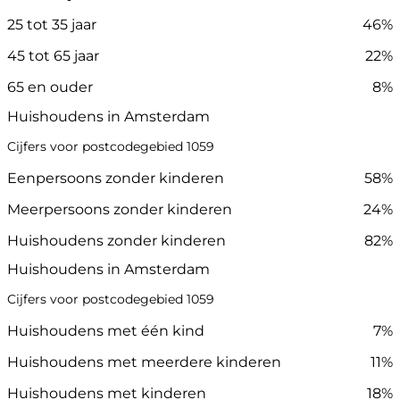
25 tot 35 jaar
46%
45 tot 65 jaar
22%
65 en ouder
8%
Huishoudens in Amsterdam
Cijfers voor postcodegebied 1059
Eenpersoons zonder kinderen
58%
Meerpersoons zonder kinderen
24%
Huishoudens zonder kinderen
82%
Huishoudens in Amsterdam
Cijfers voor postcodegebied 1059
Huishoudens met één kind
7%
Huishoudens met meerdere kinderen
11%
Huishoudens met kinderen
18%