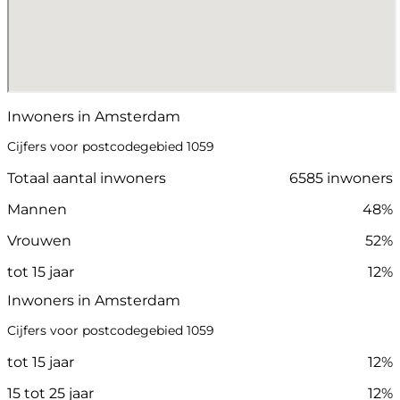
Inwoners in Amsterdam
Cijfers voor postcodegebied 1059
Totaal aantal inwoners
6585 inwoners
Mannen
48%
Vrouwen
52%
tot 15 jaar
12%
Inwoners in Amsterdam
Cijfers voor postcodegebied 1059
tot 15 jaar
12%
15 tot 25 jaar
12%