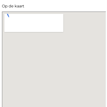
Op de kaart