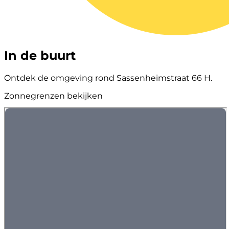
In de buurt
Ontdek de omgeving rond Sassenheimstraat 66 H.
Zonnegrenzen bekijken