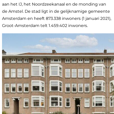
aan het IJ, het Noordzeekanaal en de monding van
de Amstel. De stad ligt in de gelijknamige gemeente
Amsterdam en heeft 873.338 inwoners (1 januari 2021),
Groot-Amsterdam telt 1.459.402 inwoners.