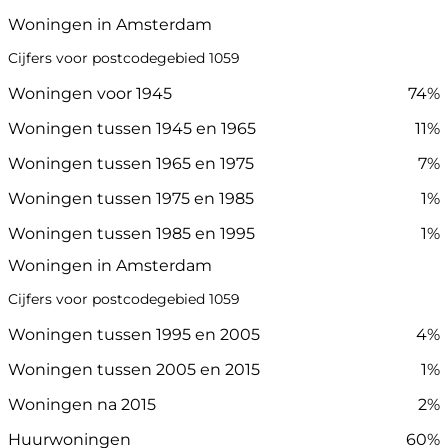
Woningen in Amsterdam
Cijfers voor postcodegebied 1059
Woningen voor 1945
74%
Woningen tussen 1945 en 1965
11%
Woningen tussen 1965 en 1975
7%
Woningen tussen 1975 en 1985
1%
Woningen tussen 1985 en 1995
1%
Woningen in Amsterdam
Cijfers voor postcodegebied 1059
Woningen tussen 1995 en 2005
4%
Woningen tussen 2005 en 2015
1%
Woningen na 2015
2%
Huurwoningen
60%