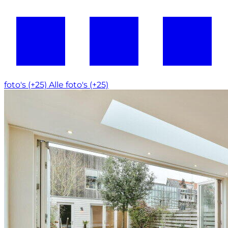
foto's (+25)
Alle foto's (+25)