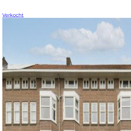
Verkocht