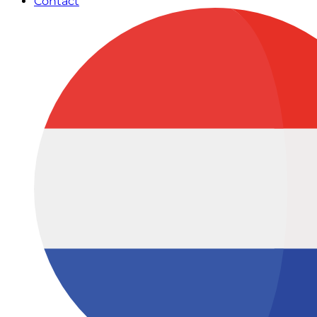
Contact