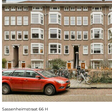
Sassenheimstraat 66 H