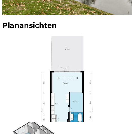
Planansichten