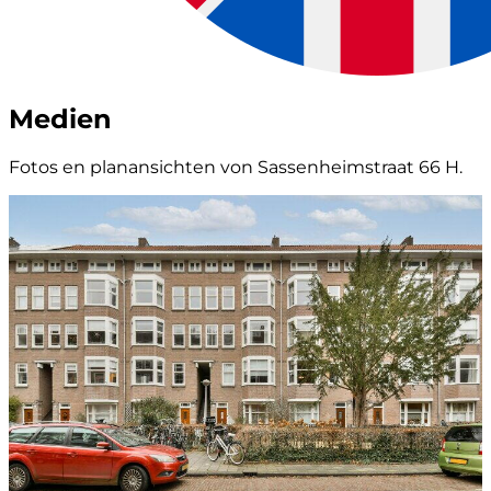
Medien
Fotos en planansichten von Sassenheimstraat 66 H.