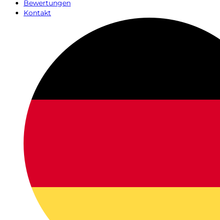
Bewertungen
Kontakt