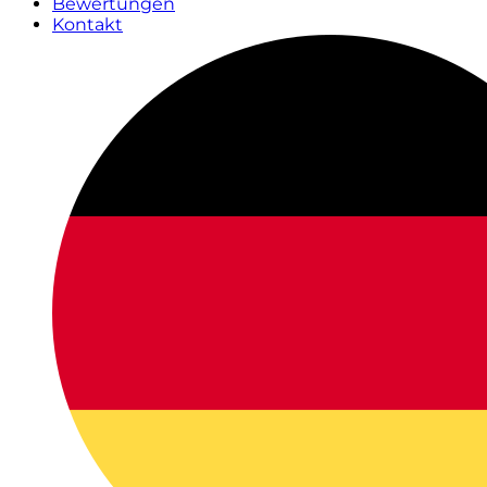
Bewertungen
Kontakt