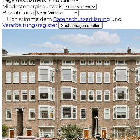
Lage des Gartens
Mindestenergieausweis
Bewohnung
Ich stimme dem
Datenschutzerklärung
und
Verarbeitungsregister
Suchanfrage erstellen