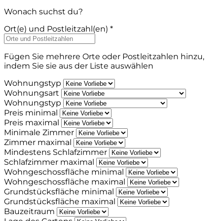
Wonach suchst du?
Ort(e) und Postleitzahl(en) *
Fügen Sie mehrere Orte oder Postleitzahlen hinzu,
indem Sie sie aus der Liste auswählen
Wohnungstyp
Wohnungsart
Wohnungstyp
Preis minimal
Preis maximal
Minimale Zimmer
Zimmer maximal
Mindestens Schlafzimmer
Schlafzimmer maximal
Wohngeschossfläche minimal
Wohngeschossfläche maximal
Grundstücksfläche minimal
Grundstücksfläche maximal
Bauzeitraum