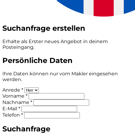
Suchanfrage erstellen
Erhalte als Erster neues Angebot in deinem
Posteingang.
Persönliche Daten
Ihre Daten können nur vom Makler eingesehen
werden.
Anrede *
Vorname *
Nachname *
E-Mail *
Telefon *
Suchanfrage