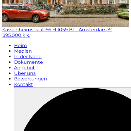
Sassenheimstraat 66 H
1059 BL · Amsterdam
€
895.000 k.k.
Heim
Medien
In der Nähe
Dokumente
Angebot
Über uns
Bewertungen
Kontakt