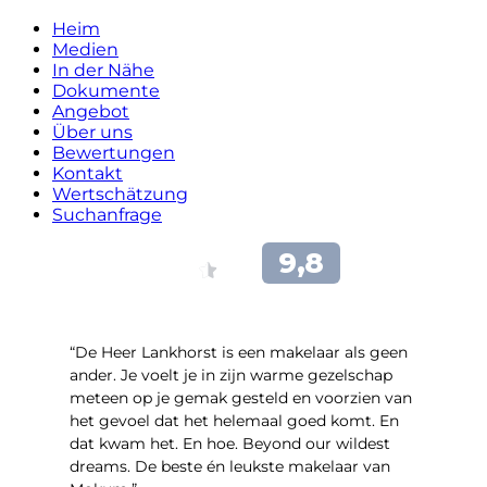
Heim
Medien
In der Nähe
Dokumente
Angebot
Über uns
Bewertungen
Kontakt
Wertschätzung
Suchanfrage
“De Heer Lankhorst is een makelaar als geen
ander. Je voelt je in zijn warme gezelschap
meteen op je gemak gesteld en voorzien van
het gevoel dat het helemaal goed komt. En
dat kwam het. En hoe. Beyond our wildest
dreams. De beste én leukste makelaar van